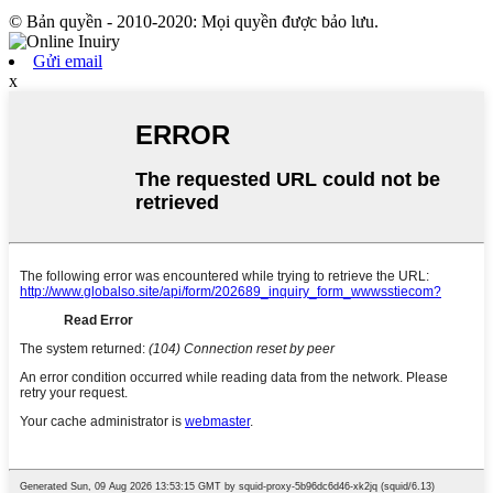
© Bản quyền - 2010-2020: Mọi quyền được bảo lưu.
Gửi email
x